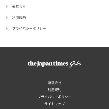
運営会社
利用規約
プライバシーポリシー
運営会社
利用規約
プライバシーポリシー
サイトマップ