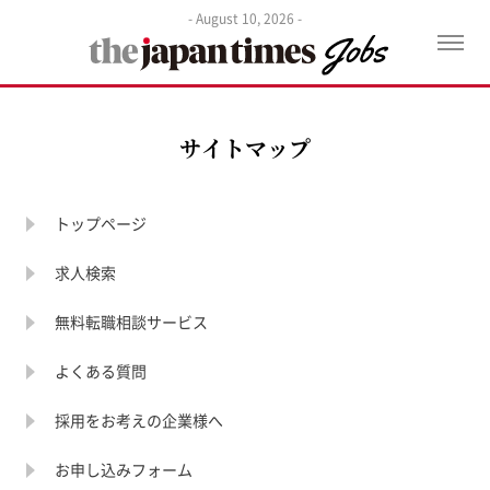
- August 10, 2026 -
開
く
サイトマップ
トップページ
求人検索
無料転職相談サービス
よくある質問
採用をお考えの企業様へ
お申し込みフォーム